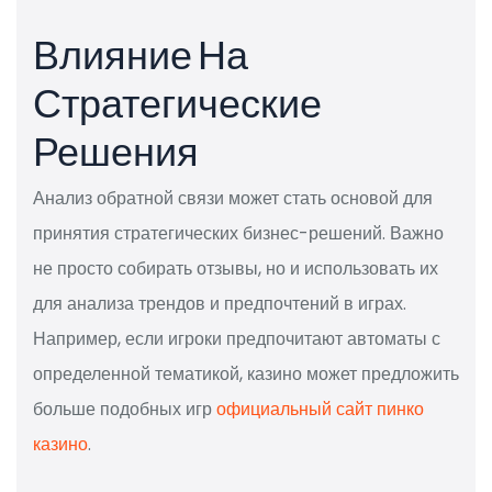
Влияние На
Стратегические
Решения
Анализ обратной связи может стать основой для
принятия стратегических бизнес-решений. Важно
не просто собирать отзывы, но и использовать их
для анализа трендов и предпочтений в играх.
Например, если игроки предпочитают автоматы с
определенной тематикой, казино может предложить
больше подобных игр
официальный сайт пинко
казино
.