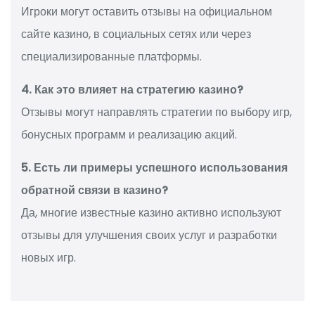
Игроки могут оставить отзывы на официальном
сайте казино, в социальных сетях или через
специализированные платформы.
4. Как это влияет на стратегию казино?
Отзывы могут направлять стратегии по выбору игр,
бонусных программ и реализацию акций.
5. Есть ли примеры успешного использования
обратной связи в казино?
Да, многие известные казино активно используют
отзывы для улучшения своих услуг и разработки
новых игр.