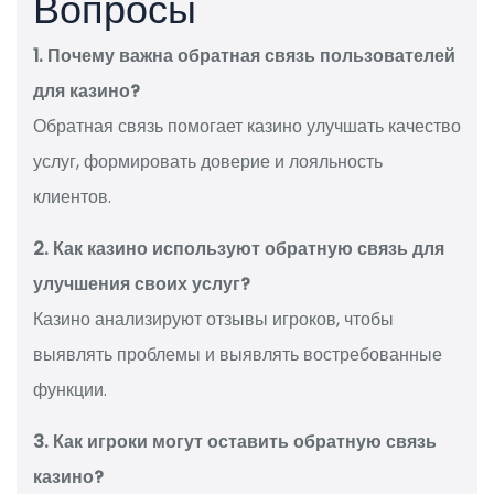
Вопросы
1. Почему важна обратная связь пользователей
для казино?
Обратная связь помогает казино улучшать качество
услуг, формировать доверие и лояльность
клиентов.
2. Как казино используют обратную связь для
улучшения своих услуг?
Казино анализируют отзывы игроков, чтобы
выявлять проблемы и выявлять востребованные
функции.
3. Как игроки могут оставить обратную связь
казино?