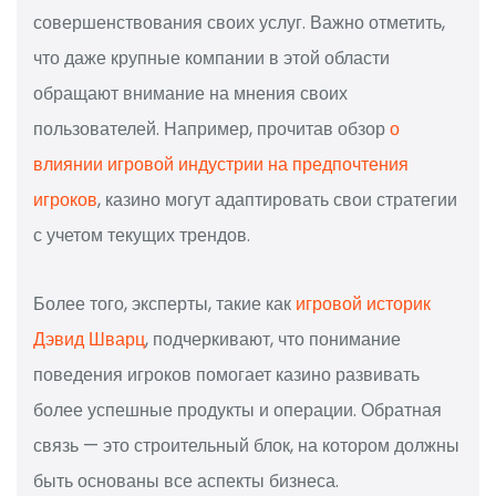
совершенствования своих услуг. Важно отметить,
что даже крупные компании в этой области
обращают внимание на мнения своих
пользователей. Например, прочитав обзор
о
влиянии игровой индустрии на предпочтения
игроков
, казино могут адаптировать свои стратегии
с учетом текущих трендов.
Более того, эксперты, такие как
игровой историк
Дэвид Шварц
, подчеркивают, что понимание
поведения игроков помогает казино развивать
более успешные продукты и операции. Обратная
связь — это строительный блок, на котором должны
быть основаны все аспекты бизнеса.