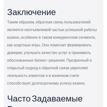
Заключение
Таким образом, обратная связь пользователей
является неотъемлемой частью успешной работы
казино, особенно в таком конкурентном сегменте,
как азартные игры. Она помогает формировать
доверие, улучшать качество услуг и принимать
обоснованные бизнес-решения. Прозрачный и
открытый подход к обратной связи укрепляет
лояльность клиентов и в конечном счете
способствует долгосрочному успеху казино.
Часто Задаваемые