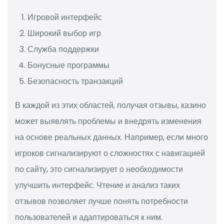
Игровой интерфейс
Широкий выбор игр
Служба поддержки
Бонусные программы
Безопасность транзакций
В каждой из этих областей, получая отзывы, казино
может выявлять проблемы и внедрять изменения
на основе реальных данных. Например, если много
игроков сигнализируют о сложностях с навигацией
по сайту, это сигнализирует о необходимости
улучшить интерфейс. Чтение и анализ таких
отзывов позволяет лучше понять потребности
пользователей и адаптироваться к ним.