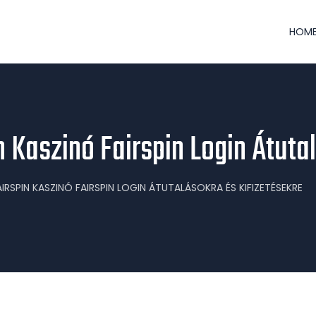
HOM
in Kaszinó
Fairspin Login
Átutal
AIRSPIN KASZINÓ
FAIRSPIN LOGIN
ÁTUTALÁSOKRA ÉS KIFIZETÉSEKRE