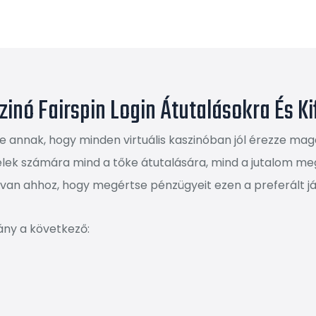
szinó
Fairspin Login
Átutalásokra És Ki
annak, hogy minden virtuális kaszinóban jól érezze magá
felek számára mind a tőke átutalására, mind a jutalom m
van ahhoz, hogy megértse pénzügyeit ezen a preferált já
ány a következő: