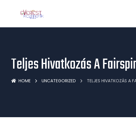
Teljes Hivatkozás A Fairsp
HOME
UNCATEGORIZED
TELJES HIVATKOZÁS A F