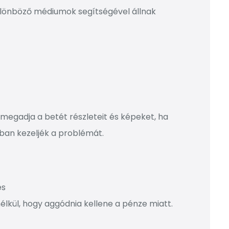
ülönböző médiumok segítségével állnak
y megadja a betét részleteit és képeket, ha
ban kezeljék a problémát.
és
élkül, hogy aggódnia kellene a pénze miatt.