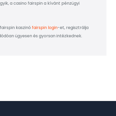
k, a casino fairspin a kívánt pénzügyi
airspin kaszinó
fairspin login
-et, regisztrálja
 adódóan ügyesen és gyorsan intézkednek.