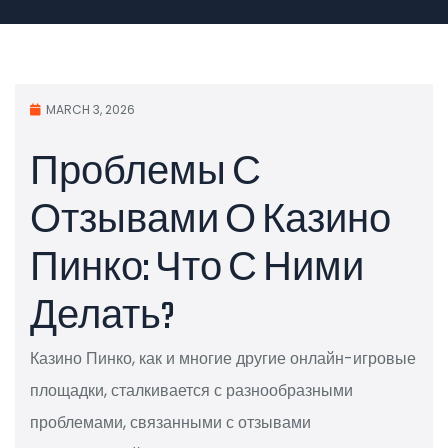
MARCH 3, 2026
Проблемы С
Отзывами О Казино
Пинко: Что С Ними
Делать?
Казино Пинко, как и многие другие онлайн-игровые
площадки, сталкивается с разнообразными
проблемами, связанными с отзывами