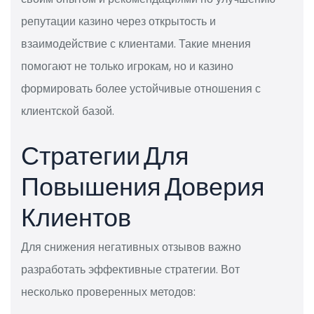
репутации казино через открытость и
взаимодействие с клиентами. Такие мнения
помогают не только игрокам, но и казино
формировать более устойчивые отношения с
клиентской базой.
Стратегии Для
Повышения Доверия
Клиентов
Для снижения негативных отзывов важно
разработать эффективные стратегии. Вот
несколько проверенных методов: