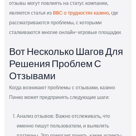
отзывы могут повлиять на статус компании,
является статья из
BBC о трудностях казино
, где
рассматриваются проблемы, с которыми
сталкиваются многие онлайн-игровые площадки.
Вот Несколько Шагов Для
Решения Проблем С
Отзывами
Когда возникают проблемы с отзывами, казино
Пинко может предпринять следующие шаги:
Анализ отзывов:
Важно отслеживать, что
именно пишут пользователи, и выявлять
паттерны. Это помогает понять, какие аспекты