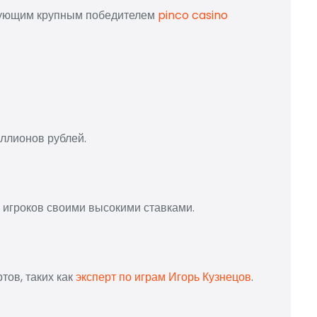
ледующим крупным победителем
pinco casino
иллионов рублей.
 игроков своими высокими ставками.
тов, таких как
эксперт по играм Игорь Кузнецов
.