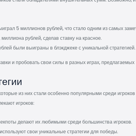
играл 5 миллионов рублей, что стало одним из самых заме
 миллиона рублей, сделав ставку на красное.
блей были выиграны в блэкджеке с уникальной стратегией.
авки и пробовать свои силы в разных играх, предлагаемых 
тегии
екоторые из них стали особенно популярными среди игроко
екают игроков:
жекпоты делают их любимыми среди большинства игроков.
и используют свои уникальные стратегии для победы.