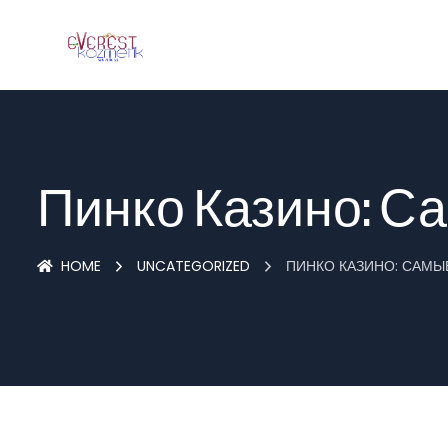
Пинко Казино: Са
HOME
UNCATEGORIZED
ПИНКО КАЗИНО: САМЫ