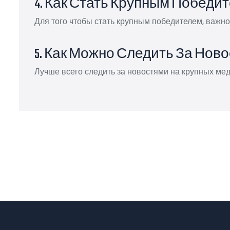
4. Как Стать Крупным Победи
Для того чтобы стать крупным победителем, важно 
5. Как Можно Следить За Нов
Лучше всего следить за новостями на крупных ме