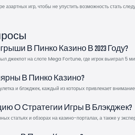
ре азартных игр, чтобы не упустить возможность стать с
просы
рыши В Пинко Казино В 2023 Году?
ыл джекпот на слоте Mega Fortune, где игрок выиграл 5 м
лярны В Пинко Казино?
летка и блэкджек, каждый из которых привлекает внимание
цию О Стратегии Игры В Блэкджек?
х статьях и обзорах на казино-порталах, а также у экспер