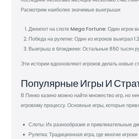
Расмотрим наиболее значимые выигрыши:
Джекпот на слоте Mega Fortune:
Один игрок вы
Победа на рулетке:
Один из игроков выиграл 1.2
Выигрыш в блэкджеке:
Остальные 850 тысяч ру
Эти истории вдохновляют игроков делать новые ст
Популярные Игры И Стра
В Пинко казино можно найти множество игр, но н
игровому процессу. Основные игры, которые привл
Слоты: Их разнообразие и привлекательные д
Рулетка: Традиционная игра, где многие игрок