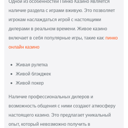
Одной из особенностей Пинко Казино является
наличие раздела с играми вживую. Это позволяет
игрокам наслаждаться игрой с настоящими
дилерами в реальном времени. Живое казино
включает в себя популярные игры, такие как:
пинко
онлайн казино
Живая рулетка
Живой блэкджек
Живой покер
Наличие профессиональных дилеров и
возможность общения с ними создают атмосферу
настоящего казино. Это предлагает уникальный
опыт, который невозможно получить в