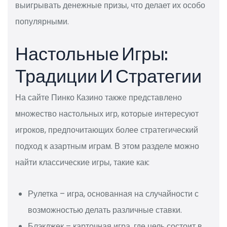
выигрывать денежные призы, что делает их особо
популярными.
Настольные Игры:
Традиции И Стратегии
На сайте Пинко Казино также представлено
множество настольных игр, которые интересуют
игроков, предпочитающих более стратегический
подход к азартным играм. В этом разделе можно
найти классические игры, такие как:
Рулетка – игра, основанная на случайности с
возможностью делать различные ставки.
Блэкджек – карточная игра, где цель состоит в