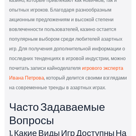
казино, которые привлекают как новичков, так и
опытных игроков. Благодаря разнообразным
акционным предложениям и высокой степени
вовлеченности пользователей, казино остается
популярным выбором среди любителей азартных
игр. Для получения дополнительной информации о
последних тенденциях в игровой индустрии, можно
почитать записи кайноделателя
игрового эксперта
Ивана Петрова
, который делится своими взглядами
на современные тренды в азартных играх.
Часто Задаваемые
Вопросы
1. Какие Виды Игр Доступны На