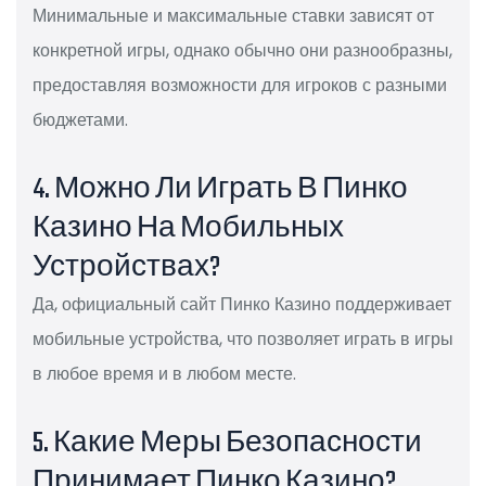
Минимальные и максимальные ставки зависят от
конкретной игры, однако обычно они разнообразны,
предоставляя возможности для игроков с разными
бюджетами.
4. Можно Ли Играть В Пинко
Казино На Мобильных
Устройствах?
Да, официальный сайт Пинко Казино поддерживает
мобильные устройства, что позволяет играть в игры
в любое время и в любом месте.
5. Какие Меры Безопасности
Принимает Пинко Казино?