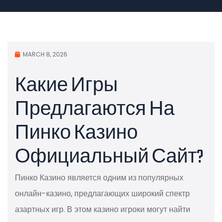
MARCH 8, 2026
Какие Игры
Предлагаются На
Пинко Казино
Официальный Сайт?
Пинко Казино является одним из популярных
онлайн-казино, предлагающих широкий спектр
азартных игр. В этом казино игроки могут найти