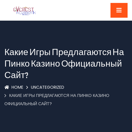
Какие Игры Предлагаются На
Пинко Казино Официальный
Сайт?
HOME
UNCATEGORIZED
КАКИЕ ИГРЫ ПРЕДЛАГАЮТСЯ НА ПИНКО КАЗИНО
ОФИЦИАЛЬНЫЙ САЙТ?