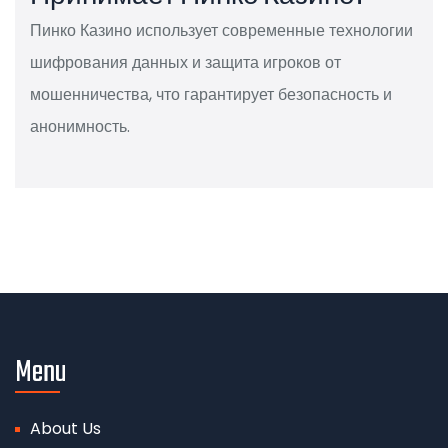
Пинко Казино использует современные технологии
шифрования данных и защита игроков от
мошенничества, что гарантирует безопасность и
анонимность.
Menu
About Us