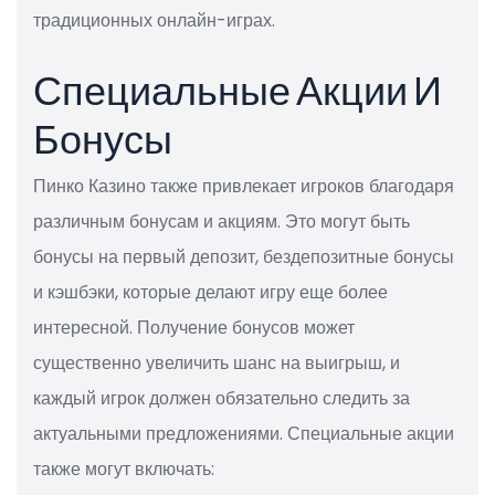
традиционных онлайн-играх.
Специальные Акции И
Бонусы
Пинко Казино также привлекает игроков благодаря
различным бонусам и акциям. Это могут быть
бонусы на первый депозит, бездепозитные бонусы
и кэшбэки, которые делают игру еще более
интересной. Получение бонусов может
существенно увеличить шанс на выигрыш, и
каждый игрок должен обязательно следить за
актуальными предложениями. Специальные акции
также могут включать: