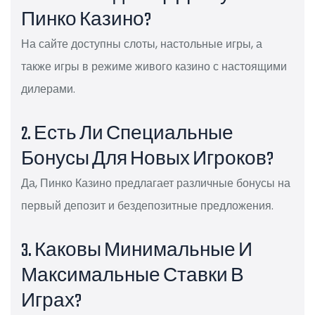
Пинко Казино?
На сайте доступны слоты, настольные игры, а
также игры в режиме живого казино с настоящими
дилерами.
2. Есть Ли Специальные
Бонусы Для Новых Игроков?
Да, Пинко Казино предлагает различные бонусы на
первый депозит и бездепозитные предложения.
3. Каковы Минимальные И
Максимальные Ставки В
Играх?