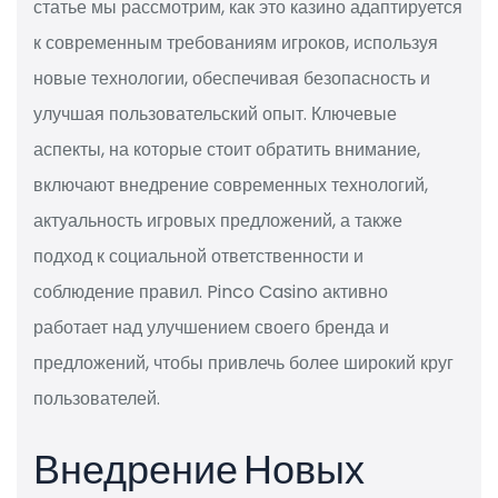
статье мы рассмотрим, как это казино адаптируется
к современным требованиям игроков, используя
новые технологии, обеспечивая безопасность и
улучшая пользовательский опыт. Ключевые
аспекты, на которые стоит обратить внимание,
включают внедрение современных технологий,
актуальность игровых предложений, а также
подход к социальной ответственности и
соблюдение правил. Pinco Casino активно
работает над улучшением своего бренда и
предложений, чтобы привлечь более широкий круг
пользователей.
Внедрение Новых