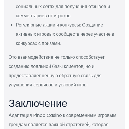
социальных сетях для получения отзывов и
комментариев от игроков.
Регулярные акции и конкурсы: Создание
активных игровых сообществ через участие в
конкурсах с призами.
Это взаимодействие не только способствует
созданию лояльной базы клиентов, но и
предоставляет ценную обратную связь для
улучшения сервисов и условий игры.
Заключение
Адаптация Pinco Casino к современным игровым
трендам является важной стратегией, которая