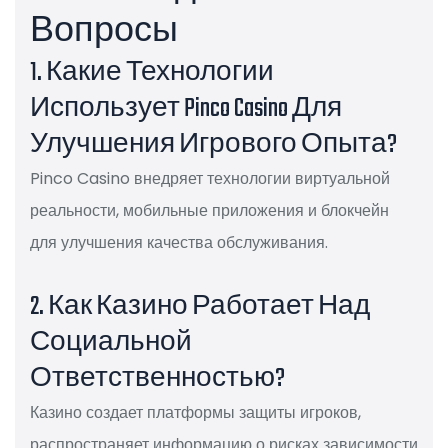
Вопросы
1. Какие Технологии
Использует Pinco Casino Для
Улучшения Игрового Опыта?
Pinco Casino внедряет технологии виртуальной
реальности, мобильные приложения и блокчейн
для улучшения качества обслуживания.
2. Как Казино Работает Над
Социальной
Ответственностью?
Казино создает платформы защиты игроков,
распространяет информацию о рисках зависимости