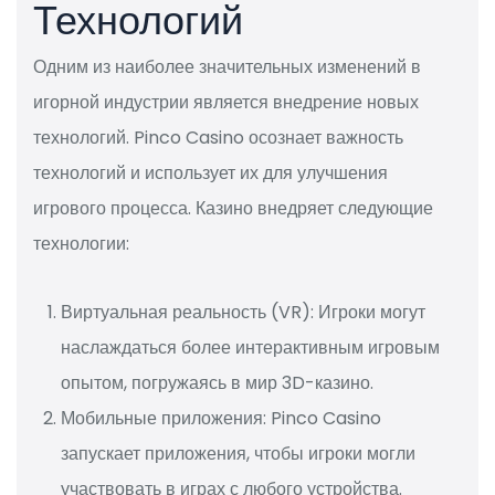
Технологий
Одним из наиболее значительных изменений в
игорной индустрии является внедрение новых
технологий. Pinco Casino осознает важность
технологий и использует их для улучшения
игрового процесса. Казино внедряет следующие
технологии:
Виртуальная реальность (VR): Игроки могут
наслаждаться более интерактивным игровым
опытом, погружаясь в мир 3D-казино.
Мобильные приложения: Pinco Casino
запускает приложения, чтобы игроки могли
участвовать в играх с любого устройства.