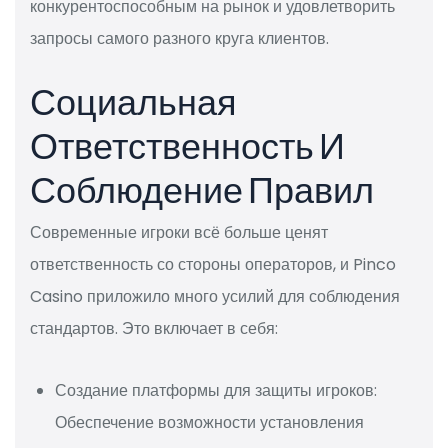
конкурентоспособным на рынок и удовлетворить
запросы самого разного круга клиентов.
Социальная
Ответственность И
Соблюдение Правил
Современные игроки всё больше ценят
ответственность со стороны операторов, и Pinco
Casino приложило много усилий для соблюдения
стандартов. Это включает в себя:
Создание платформы для защиты игроков:
Обеспечение возможности установления