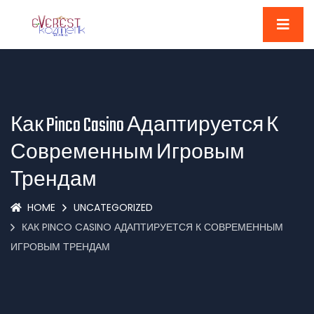
Как Pinco Casino Адаптируется К
Современным Игровым
Трендам
HOME
UNCATEGORIZED
КАК PINCO CASINO АДАПТИРУЕТСЯ К СОВРЕМЕННЫМ
ИГРОВЫМ ТРЕНДАМ