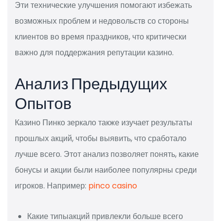
Эти технические улучшения помогают избежать
возможных проблем и недовольств со стороны
клиентов во время праздников, что критически
важно для поддержания репутации казино.
Анализ Предыдущих
Опытов
Казино Пинко зеркало также изучает результаты
прошлых акций, чтобы выявить, что сработало
лучше всего. Этот анализ позволяет понять, какие
бонусы и акции были наиболее популярны среди
игроков. Например:
pinco casino
Какие типыакций привлекли больше всего