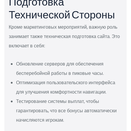
Подготовка
Технической Стороны
Кроме маркетинговых мероприятий, важную роль
занимает также техническая подготовка сайта. Это
включает в себя:
Обновление серверов для обеспечения
бесперебойной работы в пиковые часы.
Оптимизация пользовательского интерфейса
для улучшения комфортности навигации.
Тестирование системы выплат, чтобы
гарантировать, что все бонусы автоматически
начисляются игрокам.