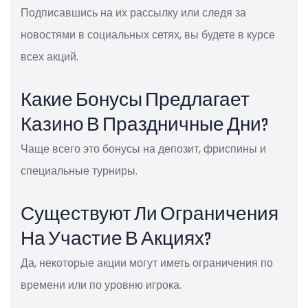
Подписавшись на их рассылку или следя за
новостями в социальных сетях, вы будете в курсе
всех акций.
Какие Бонусы Предлагает
Казино В Праздничные Дни?
Чаще всего это бонусы на депозит, фриспины и
специальные турниры.
Существуют Ли Ограничения
На Участие В Акциях?
Да, некоторые акции могут иметь ограничения по
времени или по уровню игрока.