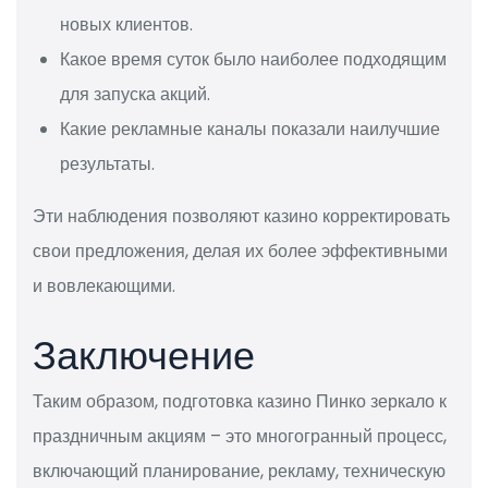
новых клиентов.
Какое время суток было наиболее подходящим
для запуска акций.
Какие рекламные каналы показали наилучшие
результаты.
Эти наблюдения позволяют казино корректировать
свои предложения, делая их более эффективными
и вовлекающими.
Заключение
Таким образом, подготовка казино Пинко зеркало к
праздничным акциям – это многогранный процесс,
включающий планирование, рекламу, техническую