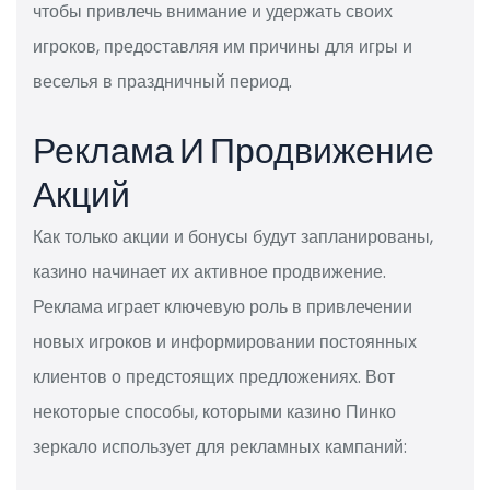
чтобы привлечь внимание и удержать своих
игроков, предоставляя им причины для игры и
веселья в праздничный период.
Реклама И Продвижение
Акций
Как только акции и бонусы будут запланированы,
казино начинает их активное продвижение.
Реклама играет ключевую роль в привлечении
новых игроков и информировании постоянных
клиентов о предстоящих предложениях. Вот
некоторые способы, которыми казино Пинко
зеркало использует для рекламных кампаний: