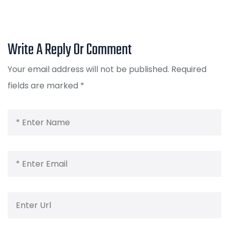
Write A Reply Or Comment
Your email address will not be published.
Required
fields are marked
*