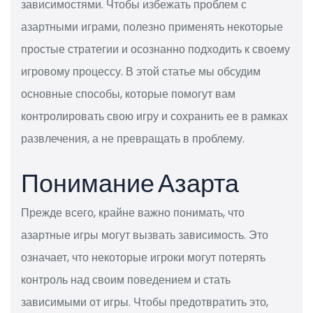
зависимостями. Чтобы избежать проблем с
азартными играми, полезно применять некоторые
простые стратегии и осознанно подходить к своему
игровому процессу. В этой статье мы обсудим
основные способы, которые помогут вам
контролировать свою игру и сохранить ее в рамках
развлечения, а не превращать в проблему.
Понимание Азарта
Прежде всего, крайне важно понимать, что
азартные игры могут вызвать зависимость. Это
означает, что некоторые игроки могут потерять
контроль над своим поведением и стать
зависимыми от игры. Чтобы предотвратить это,