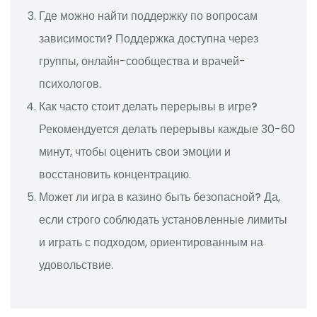
Где можно найти поддержку по вопросам
зависимости?
Поддержка доступна через
группы, онлайн-сообщества и врачей-
психологов.
Как часто стоит делать перерывы в игре?
Рекомендуется делать перерывы каждые 30-60
минут, чтобы оценить свои эмоции и
восстановить концентрацию.
Может ли игра в казино быть безопасной?
Да,
если строго соблюдать установленные лимиты
и играть с подходом, ориентированным на
удовольствие.