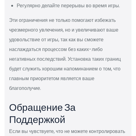
Регулярно делайте перерывы во время игры.
Эти ограничения не только помогают избежать
чрезмерного увлечения, но и увеличивают ваше
удовольствие от игры, так как вы сможете
наслаждаться процессом без каких-либо
негативных последствий. Установка таких границ
будет служить хорошим напоминанием о том, что
главным приоритетом является ваше
благополучие.
Обращение За
Поддержкой
Если вы чувствуете, что не можете контролировать