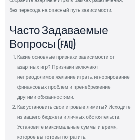
сохранить азартные игры в рамках развлечения,
без перехода на опасный путь зависимости.
Часто Задаваемые
Вопросы (FAQ)
Какие основные признаки зависимости от
азартных игр?
Признаки включают
непреодолимое желание играть, игнорирование
финансовых проблем и пренебрежение
другими обязанностями.
Как установить свои игровые лимиты?
Исходите
из вашего бюджета и личных обстоятельств.
Установите максимальные суммы и время,
которое вы готовы потратить.