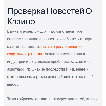
Проверка Новостей О
Казино
Важным аспектом для игроков становится
информирование о новостях и событиях в мире
казино. Например,
статья о регулировании
азартных игр на BBC
освещает изменения в
индустрии и актуальные проблемы, касающиеся
азартных игр. Знание последствий изменений
может помочь игрокам делать более осознанный
выбор.
Таким образом, оставаясь в курсе новостей, игроки