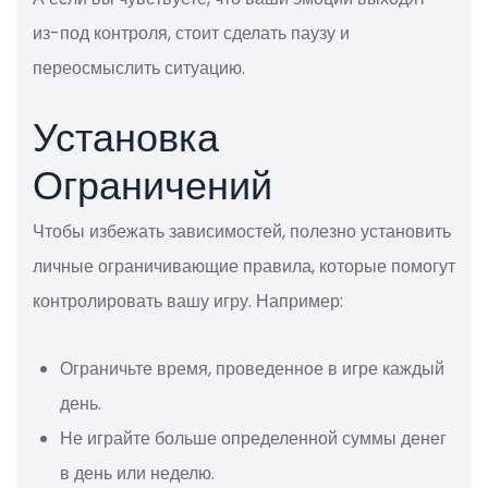
из-под контроля, стоит сделать паузу и
переосмыслить ситуацию.
Установка
Ограничений
Чтобы избежать зависимостей, полезно установить
личные ограничивающие правила, которые помогут
контролировать вашу игру. Например:
Ограничьте время, проведенное в игре каждый
день.
Не играйте больше определенной суммы денег
в день или неделю.