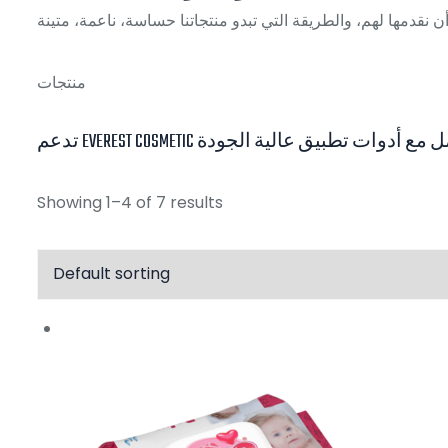
منتجات
ج حلول شامل مع أدوات تطبيق عالية الجودة
Showing 1–4 of 7 results