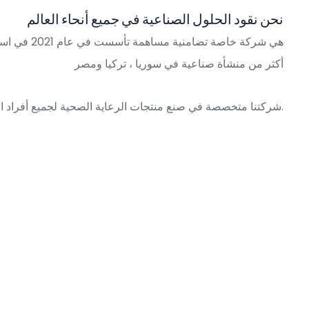
نحن نقود الحلول الصناعية في جميع أنحاء العالم
أكثر من منشأة صناعية في سوريا ، تركيا ومصر
شركتنا متخصصة في صنع منتجات الرعاية الصحية لجميع أفراد الأسرة واستعمالات أخرى.