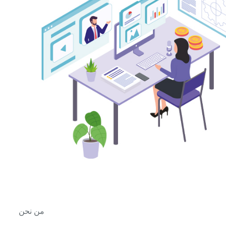
من نحن