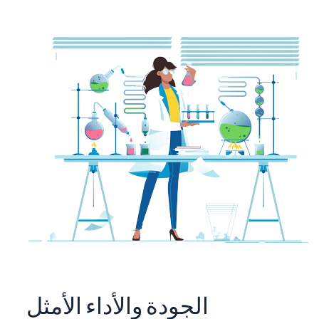
الجودة والأداء الأمثل