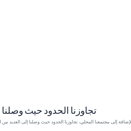
، تجاوزنا الحدود حيث وصلنا 