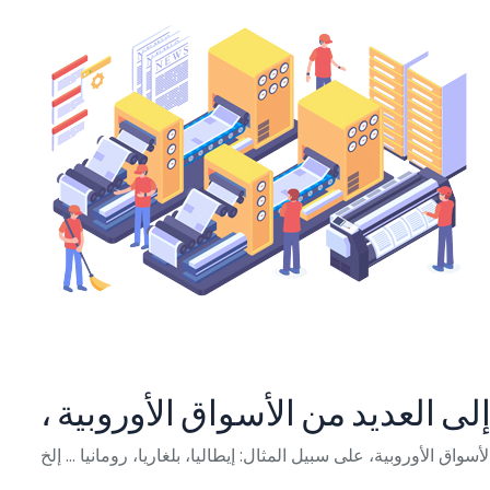
إلى العديد من الأسواق الأوروبية