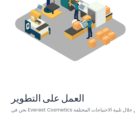
العمل على التطوير
عنا من خلال تلبية الاحتياجات المختلفة