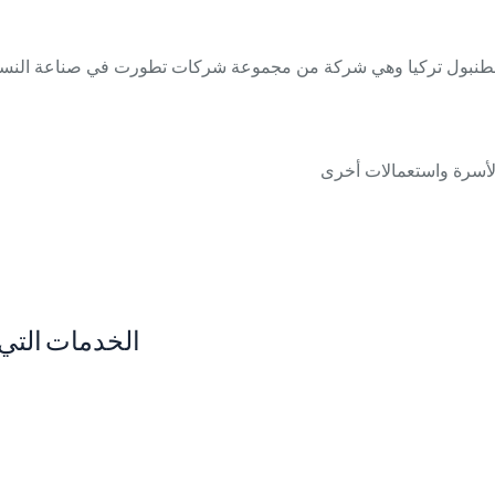
الخدمات التي