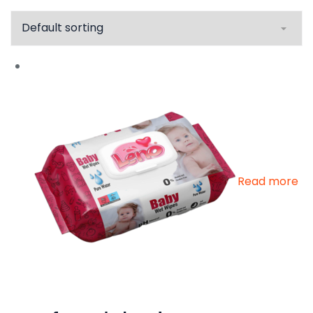
Read more