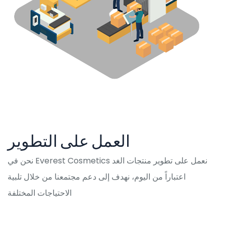
العمل على التطوير
نحن في Everest Cosmetics نعمل على تطوير منتجات الغد
اعتباراً من اليوم، نهدف إلى دعم مجتمعنا من خلال تلبية
الاحتياجات المختلفة