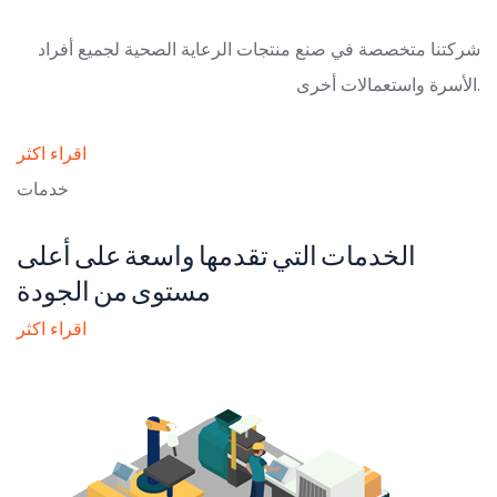
شركتنا متخصصة في صنع منتجات الرعاية الصحية لجميع أفراد
الأسرة واستعمالات أخرى.
اقراء اكثر
خدمات
الخدمات التي تقدمها واسعة على أعلى
مستوى من الجودة
اقراء اكثر