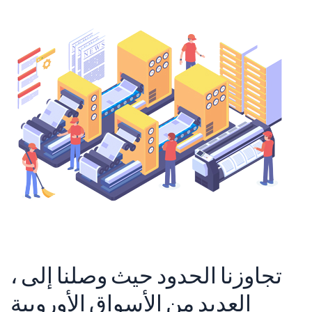
، تجاوزنا الحدود حيث وصلنا إلى
العديد من الأسواق الأوروبية