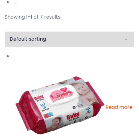
→
Showing 1–1 of 7 results
Read more