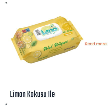
Read more
Limon Kokusu Ile