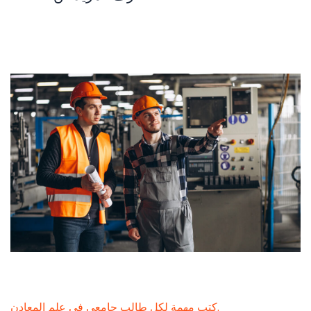
كتب مهمة لكل طالب جامعي في علم المعادن.