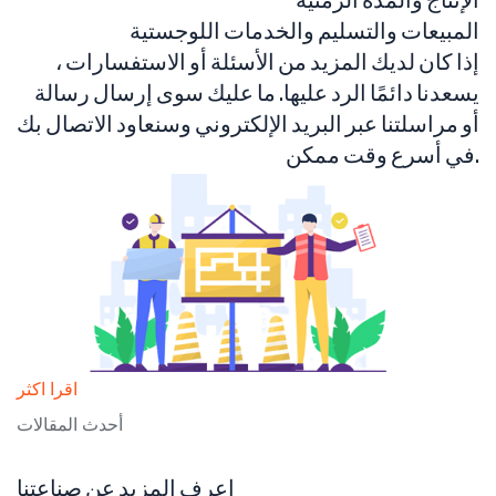
الإنتاج والمدة الزمنية
المبيعات والتسليم والخدمات اللوجستية
إذا كان لديك المزيد من الأسئلة أو الاستفسارات ،
يسعدنا دائمًا الرد عليها. ما عليك سوى إرسال رسالة
أو مراسلتنا عبر البريد الإلكتروني وسنعاود الاتصال بك
في أسرع وقت ممكن.
اقرا اكثر
أحدث المقالات
اعرف المزيد عن صناعتنا