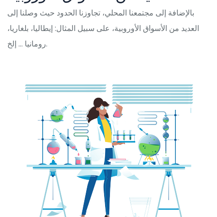
بالإضافة إلى مجتمعنا المحلي، تجاوزنا الحدود حيث وصلنا إلى
العديد من الأسواق الأوروبية، على سبيل المثال: إيطاليا، بلغاريا،
رومانيا … إلخ.