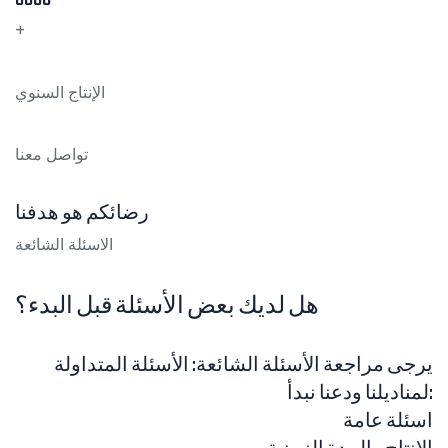
+
الإنتاج السنوي
تواصل معنا
رضائكم هو هدفنا
الاسئلة الشائعة
هل لديك بعض الأسئلة قبل البدء؟
يرجى مراجعة الأسئلة الشائعة: الأسئلة المتداولة
لمناديلنا ودعنا نبدأ:
اسئلة عامة