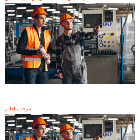
مرحبا بالعالم!