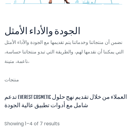
الجودة والأداء الأمثل
نضمن أن منتجاتنا وخدماتنا يتم تقديمها مع الجودة والأداء الأمثل
التي يمكننا أن نقدمها لهم، والطريقة التي تبدو منتجاتنا حساسة،
ناعمة، متينة،
منتجات
تدعم EVEREST COSMETIC العملاء من خلال تقديم نهج حلول
شامل مع أدوات تطبيق عالية الجودة
Showing 1–4 of 7 results