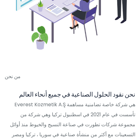
من نحن
نحن نقود الحلول الصناعية في جميع أنحاء العالم
Everest Kozmetik A.Ş هي شركة خاصة تضامنية مساهمة
تأسست في عام 2021 في اسطنبول تركيا وهي شركة من
مجموعة شركات تطورت في صناعة النسيج والخيوط منذ أوائل
التسعينات مع أكثر من منشأة صناعية في سوريا ، تركيا ومصر