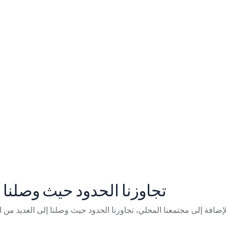
، تجاوزنا الحدود حيث وصلنا 