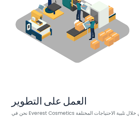
العمل على التطوير
عنا من خلال تلبية الاحتياجات المختلفة