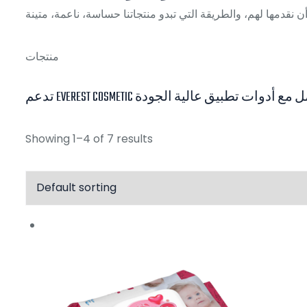
منتجات
ج حلول شامل مع أدوات تطبيق عالية الجودة
Showing 1–4 of 7 results