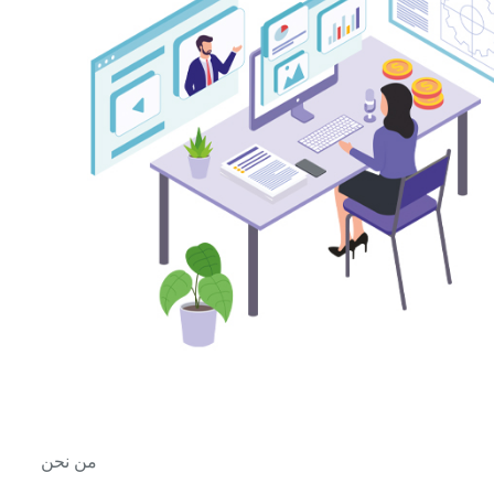
من نحن