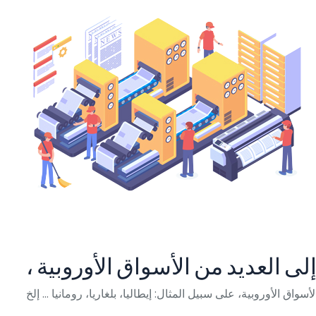
إلى العديد من الأسواق الأوروبية