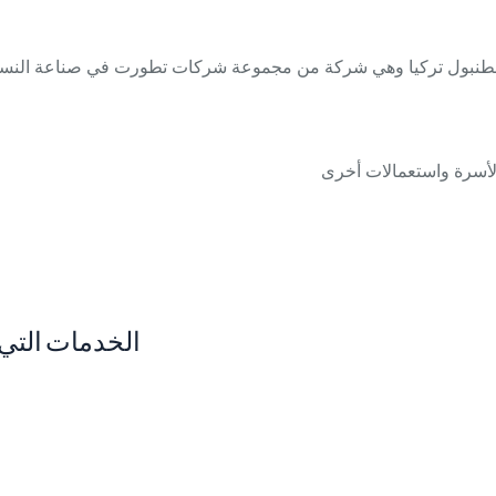
الخدمات التي