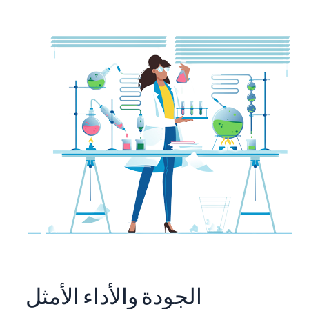
الجودة والأداء الأمثل