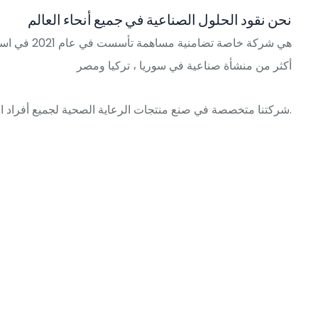
نحن نقود الحلول الصناعية في جميع أنحاء العالم
أكثر من منشأة صناعية في سوريا ، تركيا ومصر
شركتنا متخصصة في صنع منتجات الرعاية الصحية لجميع أفراد الأسرة واستعمالات أخرى.