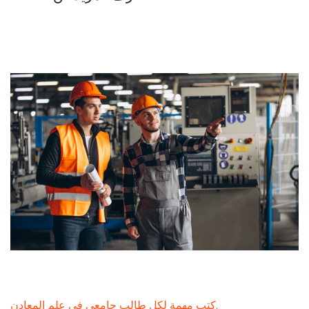
كتب مهمة لكل طالب جامعي في علم المعادن.