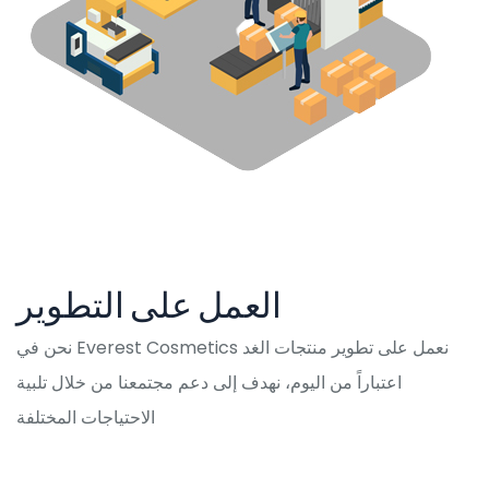
العمل على التطوير
نحن في Everest Cosmetics نعمل على تطوير منتجات الغد
اعتباراً من اليوم، نهدف إلى دعم مجتمعنا من خلال تلبية
الاحتياجات المختلفة