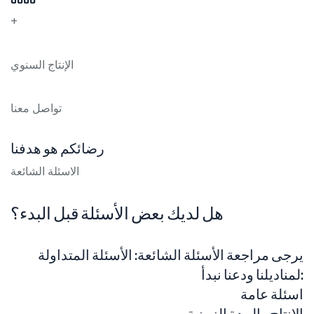
+
الإنتاج السنوي
تواصل معنا
رضائكم هو هدفنا
الاسئلة الشائعة
هل لديك بعض الأسئلة قبل البدء؟
يرجى مراجعة الأسئلة الشائعة: الأسئلة المتداولة
لمناديلنا ودعنا نبدأ:
اسئلة عامة