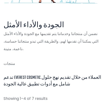
الجودة والأداء الأمثل
نضمن أن منتجاتنا وخدماتنا يتم تقديمها مع الجودة والأداء الأمثل
التي يمكننا أن نقدمها لهم، والطريقة التي تبدو منتجاتنا حساسة،
ناعمة، متينة،
منتجات
تدعم EVEREST COSMETIC العملاء من خلال تقديم نهج حلول
شامل مع أدوات تطبيق عالية الجودة
Showing 1–4 of 7 results