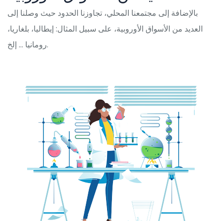
بالإضافة إلى مجتمعنا المحلي، تجاوزنا الحدود حيث وصلنا إلى
العديد من الأسواق الأوروبية، على سبيل المثال: إيطاليا، بلغاريا،
رومانيا … إلخ.