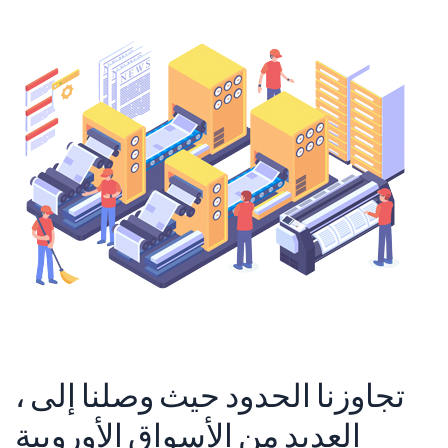
، تجاوزنا الحدود حيث وصلنا إلى
العديد من الأسواق الأوروبية