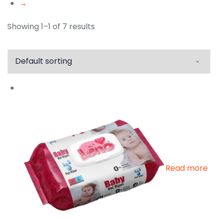
→
Showing 1–1 of 7 results
Read more