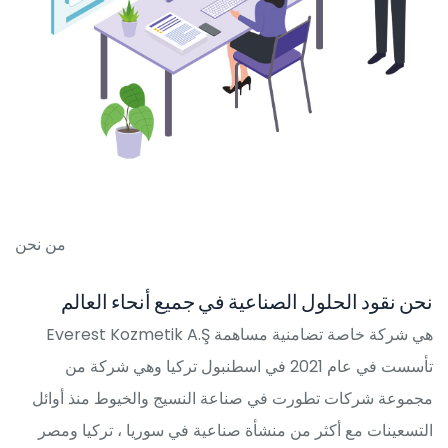
من نحن
نحن نقود الحلول الصناعية في جميع أنحاء العالم
Everest Kozmetik A.Ş هي شركة خاصة تضامنية مساهمة
تأسست في عام 2021 في اسطنبول تركيا وهي شركة من
مجموعة شركات تطورت في صناعة النسيج والخيوط منذ أوائل
التسعينات مع أكثر من منشأة صناعية في سوريا ، تركيا ومصر