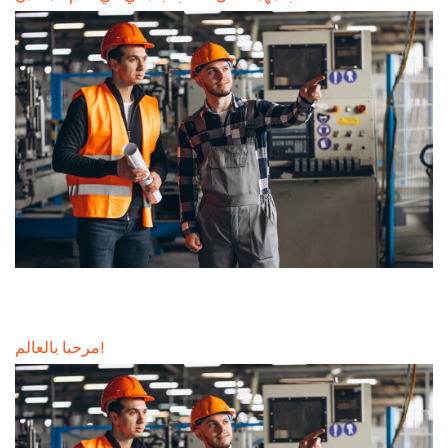
مرحبا بالعالم!