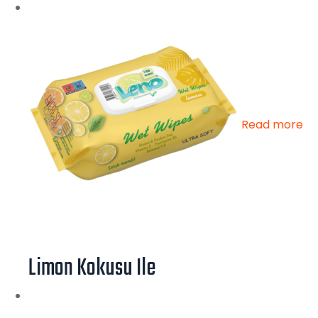
Read more
Limon Kokusu Ile