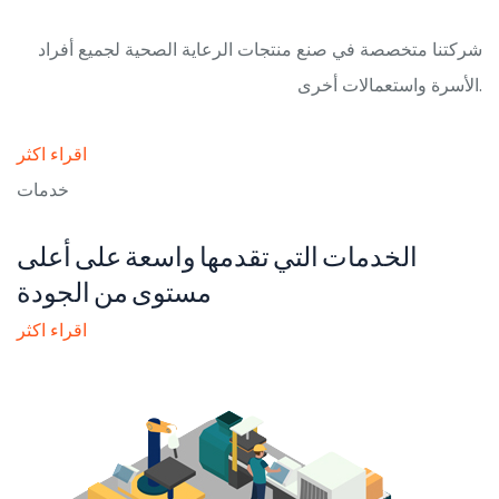
شركتنا متخصصة في صنع منتجات الرعاية الصحية لجميع أفراد
الأسرة واستعمالات أخرى.
اقراء اكثر
خدمات
الخدمات التي تقدمها واسعة على أعلى
مستوى من الجودة
اقراء اكثر