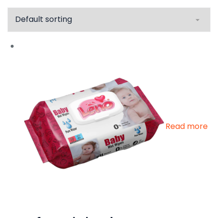
Read more