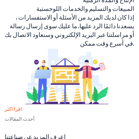
الإنتاج والمدة الزمنية
المبيعات والتسليم والخدمات اللوجستية
إذا كان لديك المزيد من الأسئلة أو الاستفسارات ،
يسعدنا دائمًا الرد عليها. ما عليك سوى إرسال رسالة
أو مراسلتنا عبر البريد الإلكتروني وسنعاود الاتصال بك
في أسرع وقت ممكن.
اقرا اكثر
أحدث المقالات
اعرف المزيد عن صناعتنا